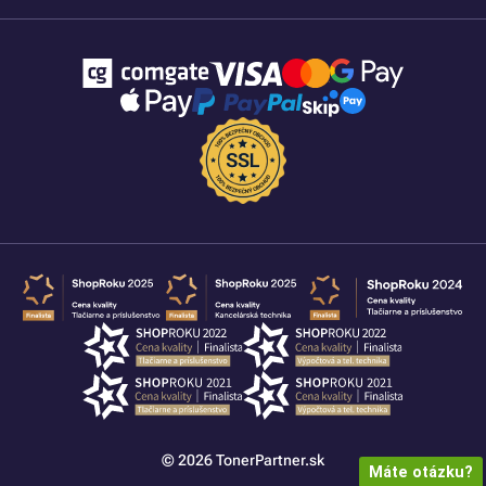
© 2026 TonerPartner.sk
Máte otázku?