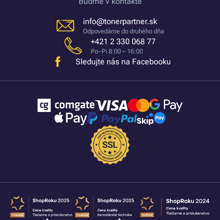
Buďme v kontakte
info@tonerpartner.sk
Odpovedáme do druhého dňa
+421 2 330 068 77
Po–Pi 8:00 – 16:00
Sledujte nás na Facebooku