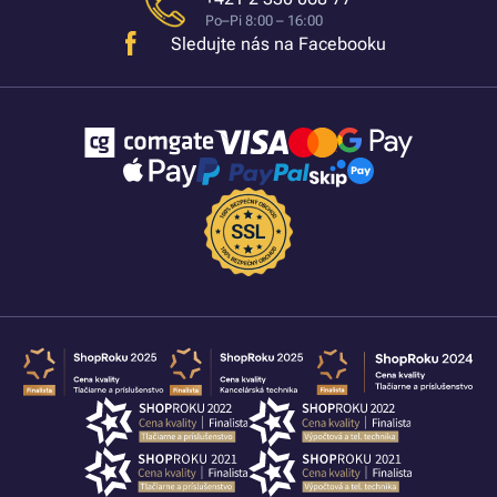
Po–Pi 8:00 – 16:00
Sledujte nás na Facebooku