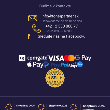
Buďme v kontakte
info@tonerpartner.sk
Odpovedáme do druhého dňa
+421 2 330 068 77
Po–Pi 8:00 – 16:00
Sledujte nás na Facebooku