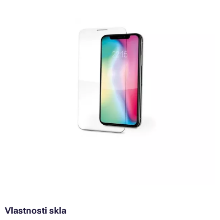
Vlastnosti skla