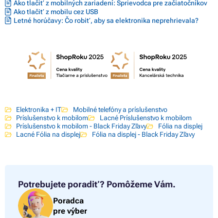
Ako tlačiť z mobilných zariadení: Sprievodca pre začiatočníkov
Ako tlačiť z mobilu cez USB
Letné horúčavy: Čo robiť, aby sa elektronika neprehrievala?
Elektronika + IT
Mobilné telefóny a príslušenstvo
Príslušenstvo k mobilom
Lacné Príslušenstvo k mobilom
Príslušenstvo k mobilom - Black Friday Zľavy
Fólia na displej
Lacné Fólia na displej
Fólia na displej - Black Friday Zľavy
Potrebujete poradiť?
Pomôžeme Vám.
Poradca
pre výber