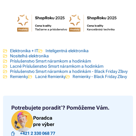
Elektronika + IT
Inteligentná elektronika
Nositeľná elektronika
Príslušenstvo Smsrt náramkom a hodinkám
Lacné Príslušenstvo Smsrt náramkom a hodinkám
Príslušenstvo Smsrt náramkom a hodinkám - Black Friday Zľavy
Remienky
Lacné Remienky
Remienky - Black Friday Zľavy
Potrebujete poradiť?
Pomôžeme Vám.
Poradca
pre výber
+421 2 330 068 77