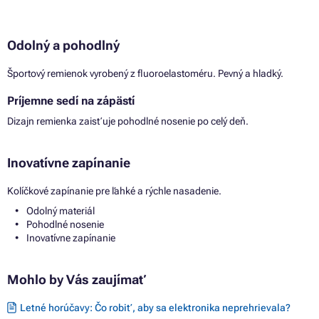
Odolný a pohodlný
Športový remienok vyrobený z fluoroelastoméru. Pevný a hladký.
Príjemne sedí na zápästí
Dizajn remienka zaisťuje pohodlné nosenie po celý deň.
Inovatívne zapínanie
Kolíčkové zapínanie pre ľahké a rýchle nasadenie.
Odolný materiál
Pohodlné nosenie
Inovatívne zapínanie
Mohlo by Vás zaujímať
Letné horúčavy: Čo robiť, aby sa elektronika neprehrievala?