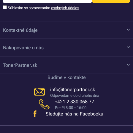
Súhlasím so spracovaním
osobných údajov
Kontaktné údaje
Nakupovanie u nás
TonerPartner.sk
Buďme v kontakte
info@tonerpartner.sk
Odpovedáme do druhého dňa
+421 2 330 068 77
Po–Pi 8:00 – 16:00
Sledujte nás na Facebooku