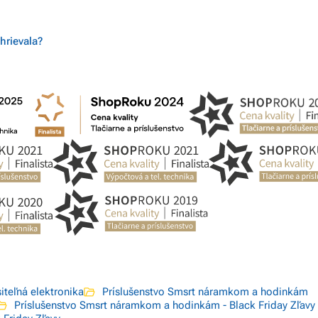
hrievala?
iteľná elektronika
Príslušenstvo Smsrt náramkom a hodinkám
Príslušenstvo Smsrt náramkom a hodinkám - Black Friday Zľavy