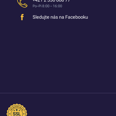
Po–Pi 8:00 – 16:00
Sledujte nás na Facebooku