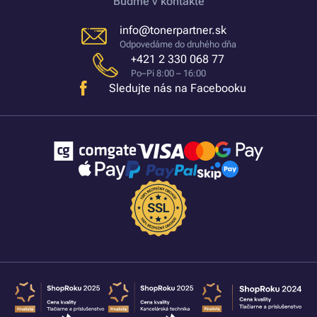
Buďme v kontakte
info@tonerpartner.sk
Odpovedáme do druhého dňa
+421 2 330 068 77
Po–Pi 8:00 – 16:00
Sledujte nás na Facebooku