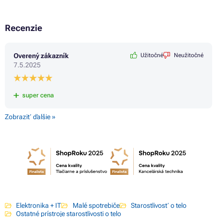
Recenzie
Overený zákazník
Užitočné
Neužitočné
7.5.2025
super cena
Zobraziť ďalšie »
Elektronika + IT
Malé spotrebiče
Starostlivosť o telo
Ostatné prístroje starostlivosti o telo