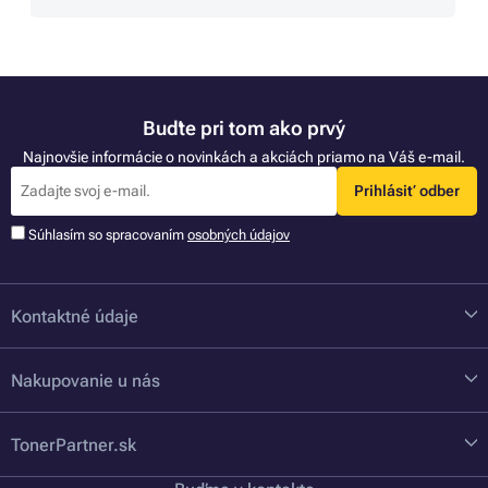
Buďte pri tom ako prvý
Najnovšie informácie o novinkách a akciách priamo na Váš e-mail.
Prihlásiť odber
Súhlasím so spracovaním
osobných údajov
Kontaktné údaje
Nakupovanie u nás
TonerPartner.sk