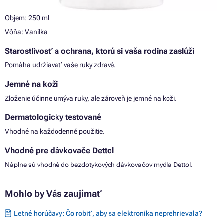
Objem: 250 ml
Vôňa: Vanilka
Starostlivosť a ochrana, ktorú si vaša rodina zaslúži
Pomáha udržiavať vaše ruky zdravé.
Jemné na koži
Zloženie účinne umýva ruky, ale zároveň je jemné na koži.
Dermatologicky testované
Vhodné na každodenné použitie.
Vhodné pre dávkovače Dettol
Náplne sú vhodné do bezdotykových dávkovačov mydla Dettol.
Mohlo by Vás zaujímať
Letné horúčavy: Čo robiť, aby sa elektronika neprehrievala?