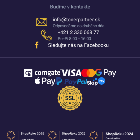
Buďme v kontakte
info@tonerpartner.sk
Odpovedáme do druhého dňa
+421 2 330 068 77
Po–Pi 8:00 – 16:00
Sledujte nás na Facebooku