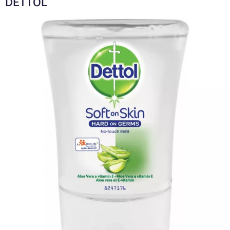
DETTOL