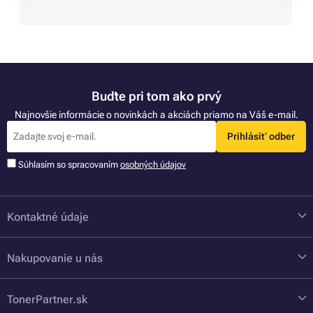
Buďte pri tom ako prvý
Najnovšie informácie o novinkách a akciách priamo na Váš e-mail.
Prihlásiť odber
Súhlasím so spracovaním
osobných údajov
Kontaktné údaje
Nakupovanie u nás
TonerPartner.sk