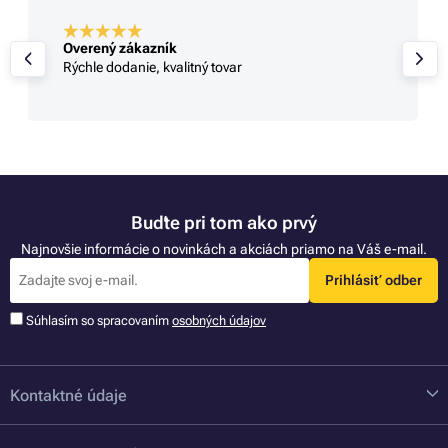
Overený zákazník
Rýchle dodanie, kvalitný tovar
Buďte pri tom ako prvý
Najnovšie informácie o novinkách a akciách priamo na Váš e-mail.
Prihlásiť odber
Súhlasím so spracovaním
osobných údajov
Kontaktné údaje