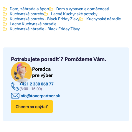
Dom, záhrada a šport
Dom a vybavenie domácnosti
Kuchynské potreby
Lacné Kuchynské potreby
Kuchynské potreby - Black Friday Zľavy
Kuchynské náradie
Lacné Kuchynské náradie
Kuchynské náradie - Black Friday Zľavy
Potrebujete poradiť?
Pomôžeme Vám.
Poradca
pre výber
+421 2 330 068 77
(8:00 - 16:00)
info@tonerpartner.sk
Chcem sa opýtať