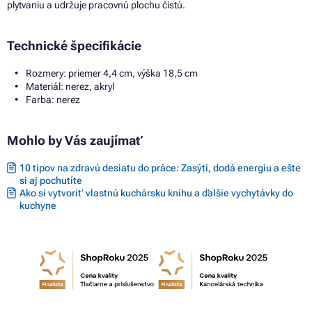
plytvaniu a udržuje pracovnú plochu čistú.
Technické špecifikácie
Rozmery: priemer 4,4 cm, výška 18,5 cm
Materiál: nerez, akryl
Farba: nerez
Mohlo by Vás zaujímať
10 tipov na zdravú desiatu do práce: Zasýti, dodá energiu a ešte
si aj pochutíte
Ako si vytvoriť vlastnú kuchársku knihu a ďalšie vychytávky do
kuchyne