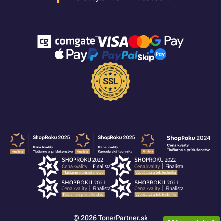
© 2026 TonerPartner.sk