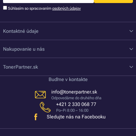
Súhlasím so spracovaním
osobných údajov
Kontaktné údaje
Nakupovanie u nás
TonerPartner.sk
Buďme v kontakte
info@tonerpartner.sk
Odpovedáme do druhého dňa
+421 2 330 068 77
Po–Pi 8:00 – 16:00
Sledujte nás na Facebooku