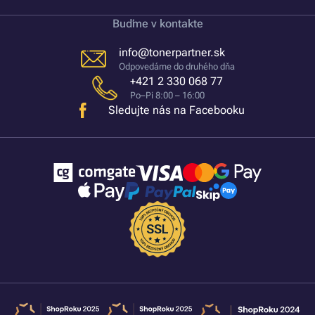
Buďme v kontakte
info@tonerpartner.sk
Odpovedáme do druhého dňa
+421 2 330 068 77
Po–Pi 8:00 – 16:00
Sledujte nás na Facebooku