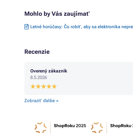
Mohlo by Vás zaujímať
Letné horúčavy: Čo robiť, aby sa elektronika nepre
Recenzie
Overený zákazník
8.5.2026
Zobraziť ďalšie »