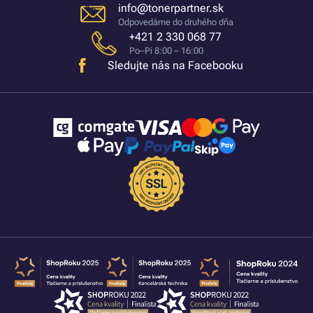
info@tonerpartner.sk
Odpovedáme do druhého dňa
+421 2 330 068 77
Po–Pi 8:00 – 16:00
Sledujte nás na Facebooku