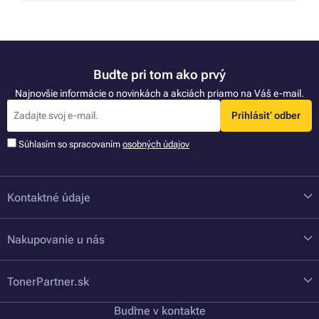
Buďte pri tom ako prvý
Najnovšie informácie o novinkách a akciách priamo na Váš e-mail.
Prihlásiť odber
Súhlasím so spracovaním
osobných údajov
Kontaktné údaje
Nakupovanie u nás
TonerPartner.sk
Buďme v kontakte