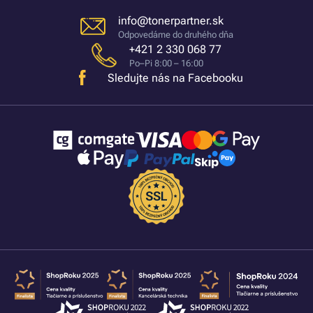
info@tonerpartner.sk
Odpovedáme do druhého dňa
+421 2 330 068 77
Po–Pi 8:00 – 16:00
Sledujte nás na Facebooku