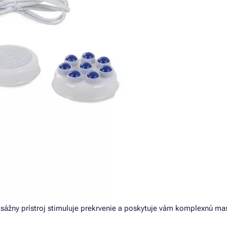
Masážny prístroj stimuluje prekrvenie a poskytuje vám komplexnú ma