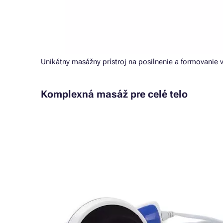
Unikátny masážny prístroj na posilnenie a formovanie 
Komplexná masáž pre celé telo