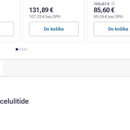
100,87 €
131,89 €
85,60 €
107,23 € bez DPH
69,59 € bez DPH
Do košíka
Do košíka
celulitíde