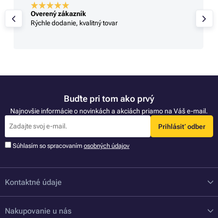
Overený zákazník
Rýchle dodanie, kvalitný tovar
Buďte pri tom ako prvý
Najnovšie informácie o novinkách a akciách priamo na Váš e-mail.
Prihlásiť odber
Súhlasím so spracovaním
osobných údajov
Kontaktné údaje
Nakupovanie u nás