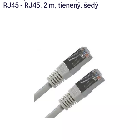
RJ45 - RJ45, 2 m, tienený, šedý