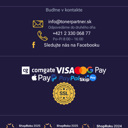
Buďme v kontakte
info@tonerpartner.sk
Odpovedáme do druhého dňa
+421 2 330 068 77
Po–Pi 8:00 – 16:00
Sledujte nás na Facebooku