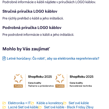
Podrobné informácie o kábli nájdete v príručkách LOGO káblov.
Stručná príručka LOGO káblov
Pre rýchly prehľad o kábli a jeho inštalácii.
Podrobná príručka LOGO káblov
Pre podrobné informácie o kábli a jeho inštalácii.
Mohlo by Vás zaujímať
Letné horúčavy: Čo robiť, aby sa elektronika neprehrievala?
Elektronika + IT
Káble a konektory
Sieťové káble
Lacné Sieťové káble
Sieťové káble - Black Friday Zľavy