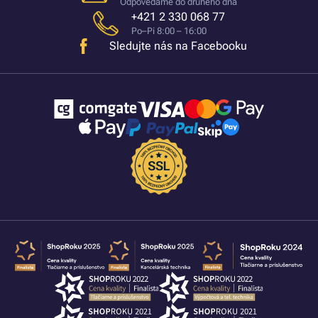
Odpovedáme do druhého dňa
+421 2 330 068 77
Po–Pi 8:00 – 16:00
Sledujte nás na Facebooku