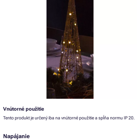
Vnútorné použitie
Tento produkt je určený iba na vnútorné použitie a spĺňa normu IP 20.
Napájanie