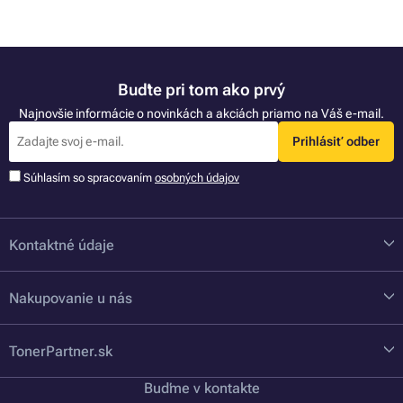
Buďte pri tom ako prvý
Najnovšie informácie o novinkách a akciách priamo na Váš e-mail.
Prihlásiť odber
Súhlasím so spracovaním
osobných údajov
Kontaktné údaje
Nakupovanie u nás
TonerPartner.sk
Buďme v kontakte