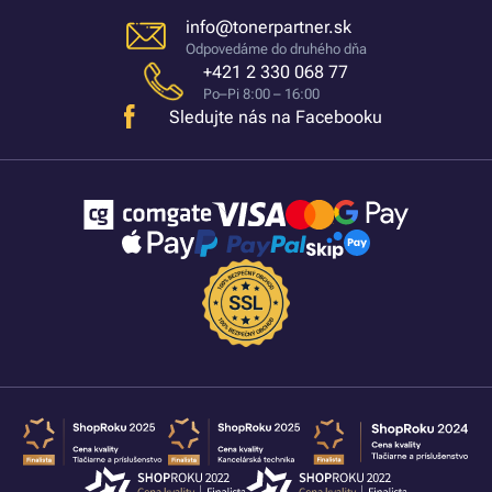
info@tonerpartner.sk
Odpovedáme do druhého dňa
+421 2 330 068 77
Po–Pi 8:00 – 16:00
Sledujte nás na Facebooku