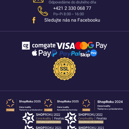
Odpovedáme do druhého dňa
+421 2 330 068 77
Po–Pi 8:00 – 16:00
Sledujte nás na Facebooku