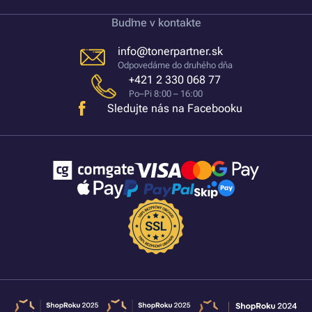
Buďme v kontakte
info@tonerpartner.sk
Odpovedáme do druhého dňa
+421 2 330 068 77
Po–Pi 8:00 – 16:00
Sledujte nás na Facebooku