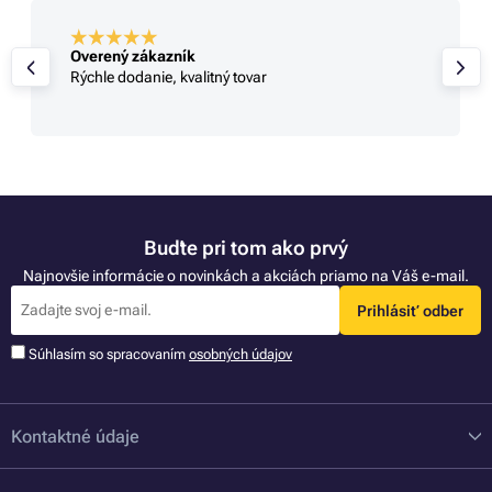
Overený zákazník
Rýchle dodanie, kvalitný tovar
Buďte pri tom ako prvý
Najnovšie informácie o novinkách a akciách priamo na Váš e-mail.
Prihlásiť odber
Súhlasím so spracovaním
osobných údajov
Kontaktné údaje