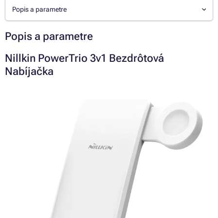
Popis a parametre
Popis a parametre
Nillkin PowerTrio 3v1 Bezdrôtová
Nabíjačka