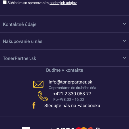
Súhlasím so spracovaním
osobných údajov
Kontaktné údaje
Nakupovanie u nás
TonerPartner.sk
Buďme v kontakte
info@tonerpartner.sk
Odpovedáme do druhého dňa
+421 2 330 068 77
Po–Pi 8:00 – 16:00
Sledujte nás na Facebooku