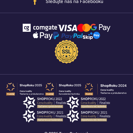
Sledujte nás na Facebooku