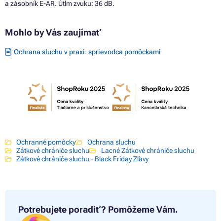
a zásobník E-AR. Útlm zvuku: 36 dB.
Mohlo by Vás zaujímať
Ochrana sluchu v praxi: sprievodca pomôckami
Ochranné pomôcky
Ochrana sluchu
Zátkové chrániče sluchu
Lacné Zátkové chrániče sluchu
Zátkové chrániče sluchu - Black Friday Zľavy
Potrebujete poradiť?
Pomôžeme Vám.