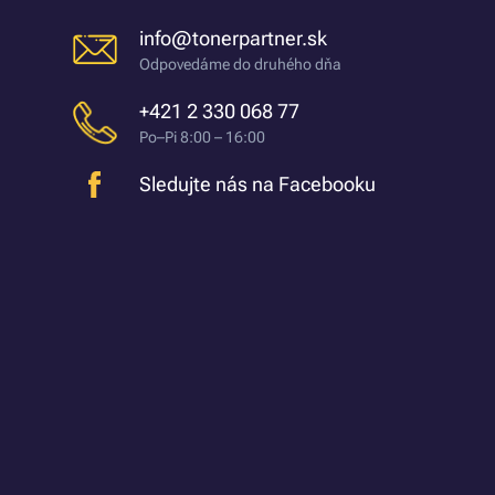
info@tonerpartner.sk
Odpovedáme do druhého dňa
+421 2 330 068 77
Po–Pi 8:00 – 16:00
Sledujte nás na Facebooku