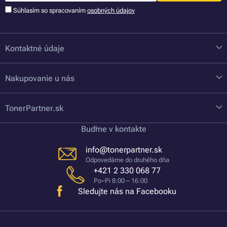
Súhlasím so spracovaním
osobných údajov
Kontaktné údaje
Nakupovanie u nás
TonerPartner.sk
Buďme v kontakte
info@tonerpartner.sk
Odpovedáme do druhého dňa
+421 2 330 068 77
Po–Pi 8:00 – 16:00
Sledujte nás na Facebooku