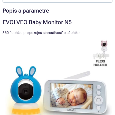
Popis a parametre
EVOLVEO Baby Monitor N5
360 ° dohľad pre pokojnú starostlivosť o bábätko