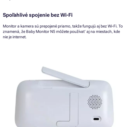
Spoľahlivé spojenie bez Wi-Fi
Monitor a kamera sú prepojené priamo, takže fungujú aj bez Wi-Fi. To
znamená, že Baby Monitor N5 môžete používať aj na miestach, kde
nie je internet.