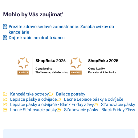
Mohlo by Vás zaujímať
Prežite zdravo sedavé zamestnanie: Zásoba cvikov do
kancelárie
Dajte krabiciam druhú šancu
Kancelárske potreby
Baliace potreby
Lepiace pásky a odvíjače
Lacné Lepiace pásky a odvíjače
Lepiace pásky a odvíjače - Black Friday Zľavy
Sťahovacie pásky
Lacné Sťahovacie pásky
Sťahovacie pásky - Black Friday Zľavy