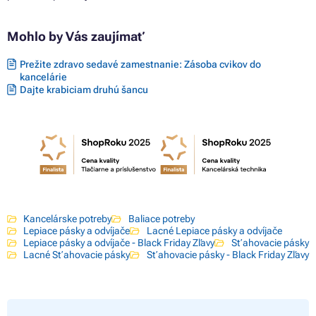
Mohlo by Vás zaujímať
Prežite zdravo sedavé zamestnanie: Zásoba cvikov do
kancelárie
Dajte krabiciam druhú šancu
Kancelárske potreby
Baliace potreby
Lepiace pásky a odvíjače
Lacné Lepiace pásky a odvíjače
Lepiace pásky a odvíjače - Black Friday Zľavy
Sťahovacie pásky
Lacné Sťahovacie pásky
Sťahovacie pásky - Black Friday Zľavy