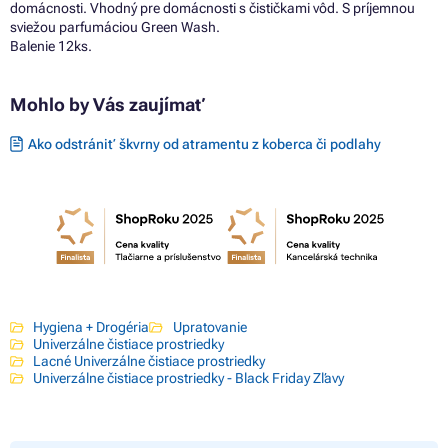
domácnosti. Vhodný pre domácnosti s čističkami vôd. S príjemnou
sviežou parfumáciou Green Wash.
Balenie 12ks.
Mohlo by Vás zaujímať
Ako odstrániť škvrny od atramentu z koberca či podlahy
Hygiena + Drogéria
Upratovanie
Univerzálne čistiace prostriedky
Lacné Univerzálne čistiace prostriedky
Univerzálne čistiace prostriedky - Black Friday Zľavy