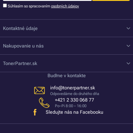
Súhlasím so spracovaním
osobných údajov
Kontaktné údaje
Nakupovanie u nás
TonerPartner.sk
Buďme v kontakte
info@tonerpartner.sk
Odpovedáme do druhého dňa
+421 2 330 068 77
Po–Pi 8:00 – 16:00
Sledujte nás na Facebooku