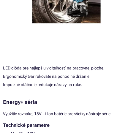
LED dióda pre najlepšiu viditeľnosť na pracovnej ploche.
Ergonomický tvar rukoväte na pohodlné držanie.
Impulzné otáčanie redukuje nárazy na ruke.
Energy+ séria
Využitie rovnakej 18V Li-Ion batérie pre všetky nástroje série.
Technické parametre