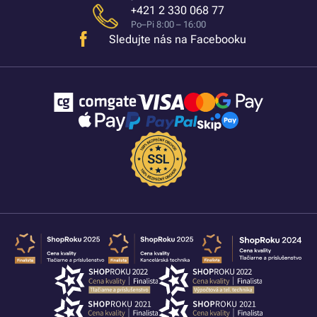
+421 2 330 068 77
Po–Pi 8:00 – 16:00
Sledujte nás na Facebooku