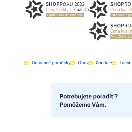
Ochranné pomôcky
Obuv
Sandále
Lacné
Potrebujete poradiť?
Pomôžeme Vám.