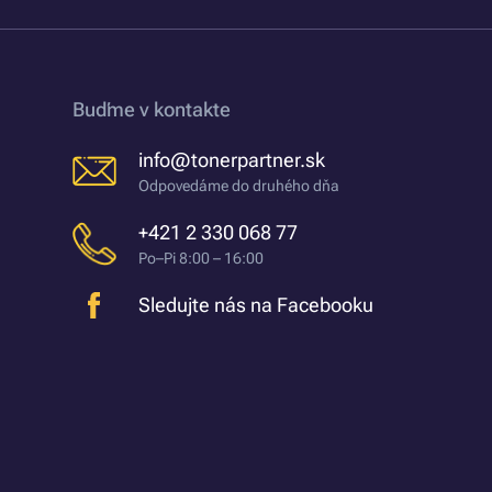
Buďme v kontakte
info@tonerpartner.sk
Odpovedáme do druhého dňa
+421 2 330 068 77
Po–Pi 8:00 – 16:00
Sledujte nás na Facebooku