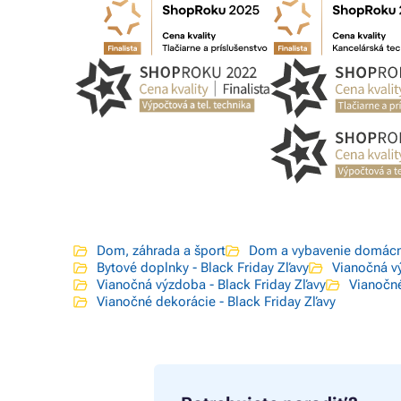
Dom, záhrada a šport
Dom a vybavenie domácn
Bytové doplnky - Black Friday Zľavy
Vianočná v
Vianočná výzdoba - Black Friday Zľavy
Vianočn
Vianočné dekorácie - Black Friday Zľavy