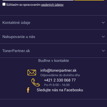
Súhlasím so spracovaním
osobných údajov
Kontaktné údaje
Nakupovanie u nás
TonerPartner.sk
Buďme v kontakte
info@tonerpartner.sk
Odpovedáme do druhého dňa
+421 2 330 068 77
Po–Pi 8:00 – 16:00
Sledujte nás na Facebooku