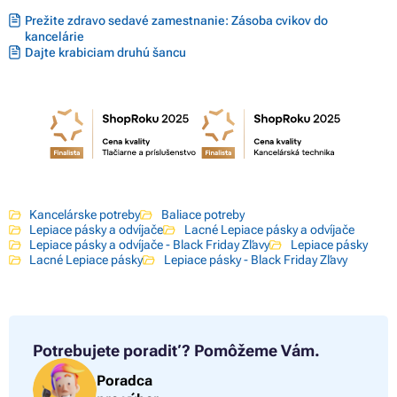
Prežite zdravo sedavé zamestnanie: Zásoba cvikov do
kancelárie
Dajte krabiciam druhú šancu
Kancelárske potreby
Baliace potreby
Lepiace pásky a odvíjače
Lacné Lepiace pásky a odvíjače
Lepiace pásky a odvíjače - Black Friday Zľavy
Lepiace pásky
Lacné Lepiace pásky
Lepiace pásky - Black Friday Zľavy
Potrebujete poradiť?
Pomôžeme Vám.
Poradca