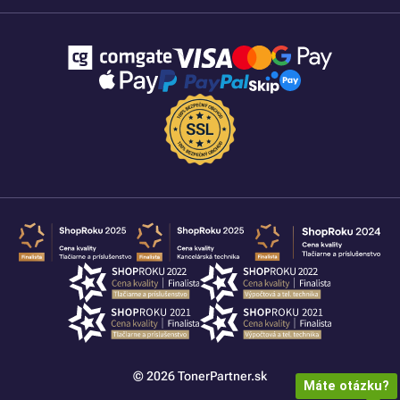
© 2026 TonerPartner.sk
Máte otázku?