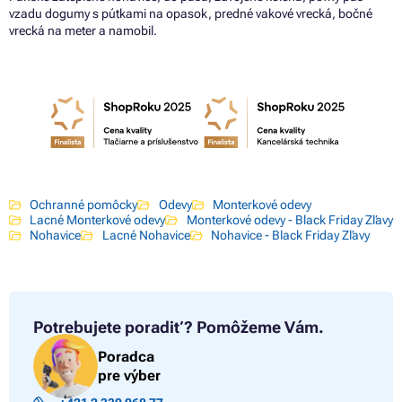
vzadu dogumy s pútkami na opasok, predné vakové vrecká, bočné
vrecká na meter a namobil.
Ochranné pomôcky
Odevy
Monterkové odevy
Lacné Monterkové odevy
Monterkové odevy - Black Friday Zľavy
Nohavice
Lacné Nohavice
Nohavice - Black Friday Zľavy
Potrebujete poradiť?
Pomôžeme Vám.
Poradca
pre výber