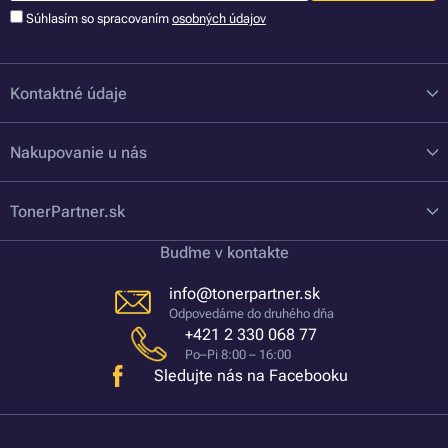
Súhlasím so spracovaním
osobných údajov
Kontaktné údaje
Nakupovanie u nás
TonerPartner.sk
Buďme v kontakte
info@tonerpartner.sk
Odpovedáme do druhého dňa
+421 2 330 068 77
Po–Pi 8:00 – 16:00
Sledujte nás na Facebooku