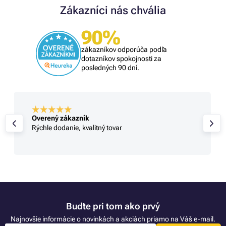
Zákazníci nás chvália
90%
zákazníkov odporúča podľa
dotazníkov spokojnosti za
posledných 90 dní.
Overený zákazník
Rýchle dodanie, kvalitný tovar
Buďte pri tom ako prvý
Najnovšie informácie o novinkách a akciách priamo na Váš e-mail.