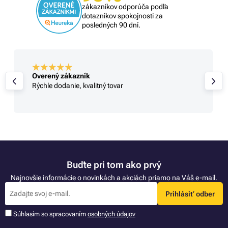
zákazníkov odporúča podľa
dotazníkov spokojnosti za
posledných 90 dní.
Overený zákazník
Rýchle dodanie, kvalitný tovar
Buďte pri tom ako prvý
Najnovšie informácie o novinkách a akciách priamo na Váš e-mail.
Prihlásiť odber
Súhlasím so spracovaním
osobných údajov