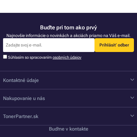
Buďte pri tom ako prvý
Najnovšie informácie o novinkách a akciách priamo na Váš e-mail.
Prihlásiť odber
Súhlasím so spracovaním
osobných údajov
Kontaktné údaje
Nakupovanie u nás
TonerPartner.sk
Buďme v kontakte