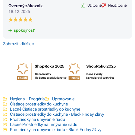
Overený zákazník
Užitočné
Neužitočné
18.12.2025
spokojnosť
Zobraziť ďalšie »
Hygiena + Drogéria
Upratovanie
Čistiace prostriedky do kuchyne
Lacné Čistiace prostriedky do kuchyne
Čistiace prostriedky do kuchyne - Black Friday Zľavy
Prostriedky na umývanie riadu
Lacné Prostriedky na umývanie riadu
Prostriedky na umývanie riadu - Black Friday Zľavy