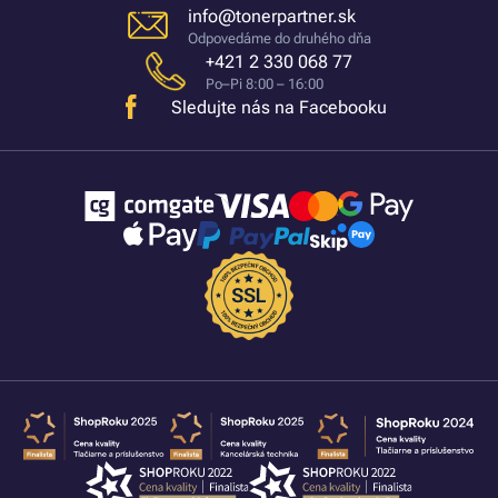
info@tonerpartner.sk
Odpovedáme do druhého dňa
+421 2 330 068 77
Po–Pi 8:00 – 16:00
Sledujte nás na Facebooku