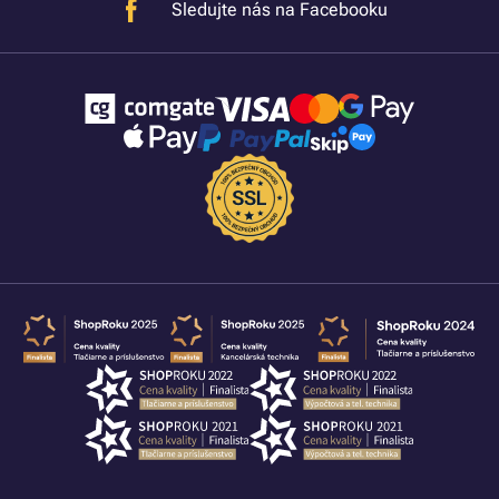
Sledujte nás na Facebooku