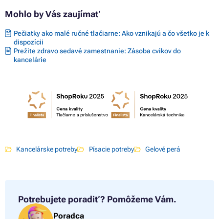
Mohlo by Vás zaujímať
Pečiatky ako malé ručné tlačiarne: Ako vznikajú a čo všetko je k
dispozícii
Prežite zdravo sedavé zamestnanie: Zásoba cvikov do
kancelárie
Kancelárske potreby
Písacie potreby
Gelové perá
Potrebujete poradiť?
Pomôžeme Vám.
Poradca