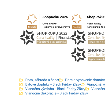
Dom, záhrada a šport
Dom a vybavenie domácn
Bytové doplnky - Black Friday Zľavy
Vianočná v
Vianočná výzdoba - Black Friday Zľavy
Vianočn
Vianočné dekorácie - Black Friday Zľavy