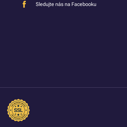
Sledujte nás na Facebooku