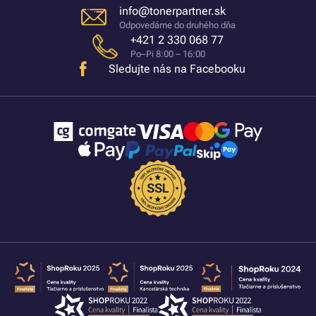
info@tonerpartner.sk
Odpovedáme do druhého dňa
+421 2 330 068 77
Po–Pi 8:00 – 16:00
Sledujte nás na Facebooku