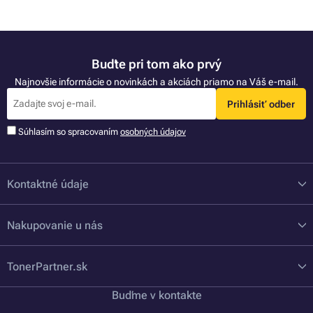
Buďte pri tom ako prvý
Najnovšie informácie o novinkách a akciách priamo na Váš e-mail.
Prihlásiť odber
Súhlasím so spracovaním
osobných údajov
Kontaktné údaje
Nakupovanie u nás
TonerPartner.sk
Buďme v kontakte