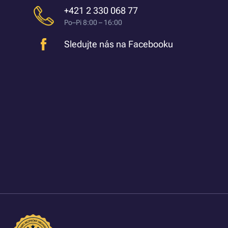
+421 2 330 068 77
Po–Pi 8:00 – 16:00
Sledujte nás na Facebooku