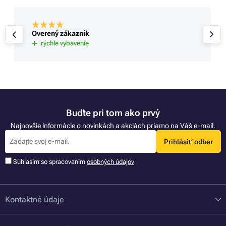
Overený zákazník
rýchle vybavenie
Buďte pri tom ako prvý
Najnovšie informácie o novinkách a akciách priamo na Váš e-mail.
Prihlásiť odber
Súhlasím so spracovaním
osobných údajov
Kontaktné údaje