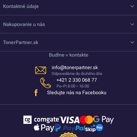
Kontaktné údaje
Nakupovanie u nás
TonerPartner.sk
Buďme v kontakte
info@tonerpartner.sk
Odpovedáme do druhého dňa
+421 2 330 068 77
Po–Pi 8:00 – 16:00
Sledujte nás na Facebooku