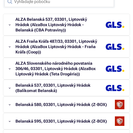
ALZA Belanská 537, 03301, Liptovský
Hrádok (AlzaBox Liptovský Hrádok -
Belanská (CBA Potraviny))
ALZA Fraňa Kráľa 487/33, 03301, Liptovský
Hrádok (AlzaBox Liptovský Hrádok - Fraňa
Kráľa (Coop))
ALZA Slovenského národného povstania
306/46, 03301, Liptovský Hrádok (AlzaBox
Liptovský Hrádok (Teta Drogéria))
Belanská 537, 03301, Liptovský Hrádok
(Balíkomat Belanská)
Belanská 580, 03301, Liptovský Hrádok (Z-BOX)
Belanská 595, 03301, Liptovský Hrádok (Z-BOX)