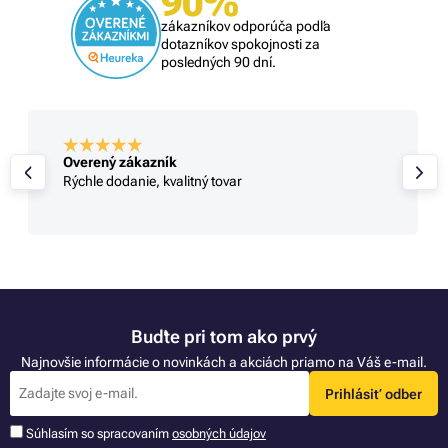
90%
zákazníkov odporúča podľa
dotazníkov spokojnosti za
posledných 90 dní.
Overený zákazník
Rýchle dodanie, kvalitný tovar
Buďte pri tom ako prvý
Najnovšie informácie o novinkách a akciách priamo na Váš e-mail.
Prihlásiť odber
Súhlasím so spracovaním
osobných údajov