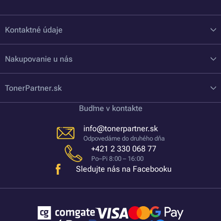
Kontaktné údaje
Nakupovanie u nás
TonerPartner.sk
Buďme v kontakte
info@tonerpartner.sk
Odpovedáme do druhého dňa
+421 2 330 068 77
Po–Pi 8:00 – 16:00
Sledujte nás na Facebooku