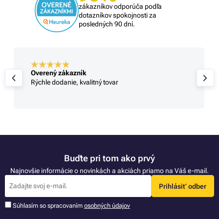
zákazníkov odporúča podľa
dotazníkov spokojnosti za
posledných 90 dní.
Overený zákazník
Rýchle dodanie, kvalitný tovar
Buďte pri tom ako prvý
Najnovšie informácie o novinkách a akciách priamo na Váš e-mail.
Prihlásiť odber
Súhlasím so spracovaním
osobných údajov