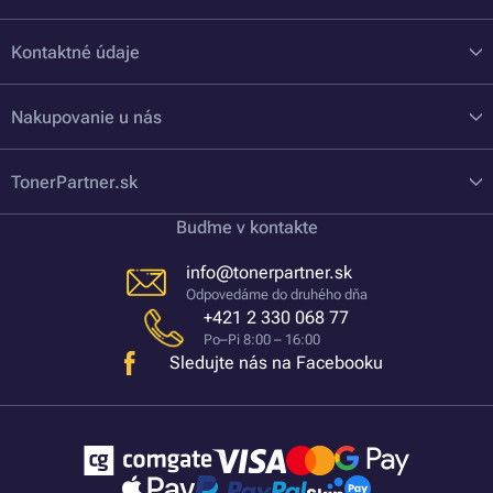
Kontaktné údaje
Nakupovanie u nás
TonerPartner.sk
Buďme v kontakte
info@tonerpartner.sk
Odpovedáme do druhého dňa
+421 2 330 068 77
Po–Pi 8:00 – 16:00
Sledujte nás na Facebooku